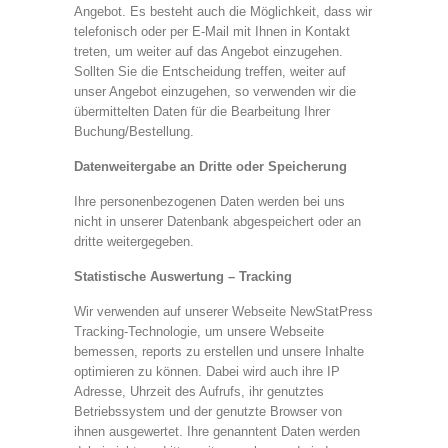
Angebot. Es besteht auch die Möglichkeit, dass wir
telefonisch oder per E-Mail mit Ihnen in Kontakt
treten, um weiter auf das Angebot einzugehen.
Sollten Sie die Entscheidung treffen, weiter auf
unser Angebot einzugehen, so verwenden wir die
übermittelten Daten für die Bearbeitung Ihrer
Buchung/Bestellung.
Datenweitergabe an Dritte oder Speicherung
Ihre personenbezogenen Daten werden bei uns
nicht in unserer Datenbank abgespeichert oder an
dritte weitergegeben.
Statistische Auswertung – Tracking
Wir verwenden auf unserer Webseite NewStatPress
Tracking-Technologie, um unsere Webseite
bemessen, reports zu erstellen und unsere Inhalte
optimieren zu können. Dabei wird auch ihre IP
Adresse, Uhrzeit des Aufrufs, ihr genutztes
Betriebssystem und der genutzte Browser von
ihnen ausgewertet. Ihre genanntent Daten werden