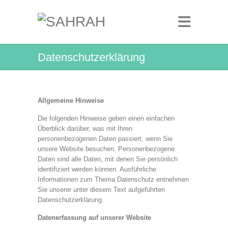
Datenschutzerklärung
Allgemeine Hinweise
Die folgenden Hinweise geben einen einfachen
Überblick darüber, was mit Ihren
personenbezogenen Daten passiert, wenn Sie
unsere Website besuchen. Personenbezogene
Daten sind alle Daten, mit denen Sie persönlich
identifiziert werden können. Ausführliche
Informationen zum Thema Datenschutz entnehmen
Sie unserer unter diesem Text aufgeführten
Datenschutzerklärung.
Datenerfassung auf unserer Website