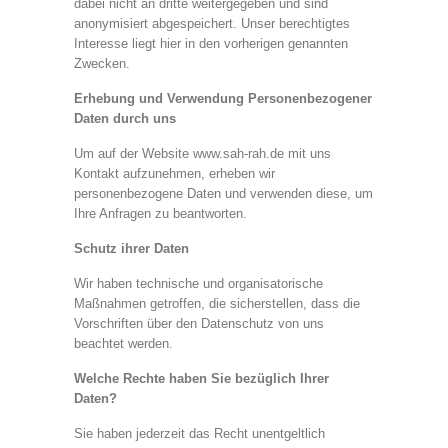
dabei nicht an dritte weitergegeben und sind
anonymisiert abgespeichert. Unser berechtigtes
Interesse liegt hier in den vorherigen genannten
Zwecken.
Erhebung und Verwendung Personenbezogener
Daten durch uns
Um auf der Website www.sah-rah.de mit uns
Kontakt aufzunehmen, erheben wir
personenbezogene Daten und verwenden diese, um
Ihre Anfragen zu beantworten.
Schutz ihrer Daten
Wir haben technische und organisatorische
Maßnahmen getroffen, die sicherstellen, dass die
Vorschriften über den Datenschutz von uns
beachtet werden.
Welche Rechte haben Sie bezüglich Ihrer
Daten?
Sie haben jederzeit das Recht unentgeltlich