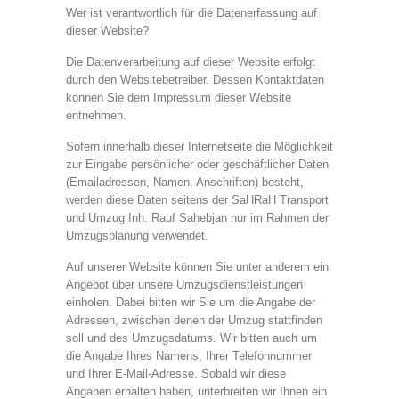
Wer ist verantwortlich für die Datenerfassung auf
dieser Website?
Die Datenverarbeitung auf dieser Website erfolgt
durch den Websitebetreiber. Dessen Kontaktdaten
können Sie dem Impressum dieser Website
entnehmen.
Sofern innerhalb dieser Internetseite die Möglichkeit
zur Eingabe persönlicher oder geschäftlicher Daten
(Emailadressen, Namen, Anschriften) besteht,
werden diese Daten seitens der SaHRaH Transport
und Umzug Inh. Rauf Sahebjan nur im Rahmen der
Umzugsplanung verwendet.
Auf unserer Website können Sie unter anderem ein
Angebot über unsere Umzugsdienstleistungen
einholen. Dabei bitten wir Sie um die Angabe der
Adressen, zwischen denen der Umzug stattfinden
soll und des Umzugsdatums. Wir bitten auch um
die Angabe Ihres Namens, Ihrer Telefonnummer
und Ihrer E-Mail-Adresse. Sobald wir diese
Angaben erhalten haben, unterbreiten wir Ihnen ein