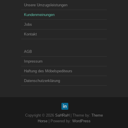
Unsere Umzugsleistungen
Kundenmeinungen
Jobs
Kontakt
AGB
Impressum
Haftung des Möbelspediteurs
Datenschutzerklärung
Copyright © 2026
SaHRaH
| Theme by:
Theme
Horse
| Powered by:
WordPress